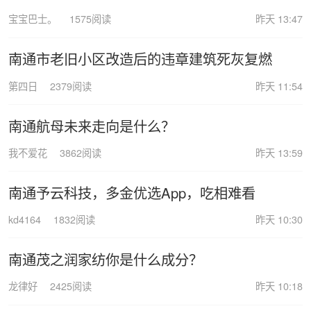
宝宝巴士。
1575阅读
昨天 13:47
南通市老旧小区改造后的违章建筑死灰复燃
第四日
2379阅读
昨天 11:54
南通航母未来走向是什么？
我不爱花
3862阅读
昨天 13:59
南通予云科技，多金优选App，吃相难看
kd4164
1832阅读
昨天 10:30
南通茂之润家纺你是什么成分？
龙律好
2425阅读
昨天 10:18